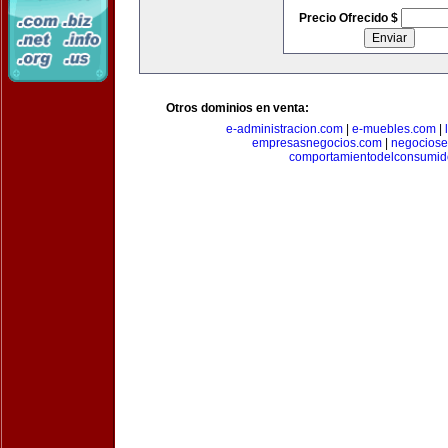
Precio Ofrecido $
Otros dominios en venta:
e-administracion.com
|
e-muebles.com
|
empresasnegocios.com
|
negocios
comportamientodelconsumid