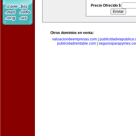
Precio Ofrecido $
Otros dominios en venta:
valuaciondeempresas.com
|
publicidadviapublica
publicidadrentable.com
|
segurosparapymes.c