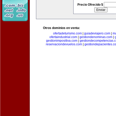
Precio Ofrecido $
Otros dominios en venta:
ofertadeturismo.com
|
guiadeviajero.com
|
ma
ofertaindustrial.com
|
gestiondenominas.com
|
gestionimpositiva.com
|
gestiondecompetencias.
reservaciondevuelos.com
|
gestiondepacientes.c