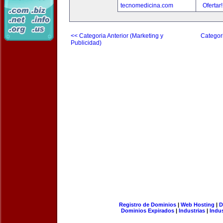
tecnomedicina.com
Ofertar
<< Categoria Anterior (Marketing y
Categori
Publicidad)
Registro de Dominios
|
Web Hosting
|
D
Dominios Expirados
|
Industrias
|
Indu